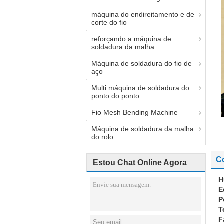
máquina do endireitamento e de
corte do fio
reforçando a máquina de
soldadura da malha
Máquina de soldadura do fio de
aço
Multi máquina de soldadura do
ponto do ponto
Fio Mesh Bending Machine
Máquina de soldadura da malha
do rolo
C
Estou Chat Online Agora
H
E
P
T
F