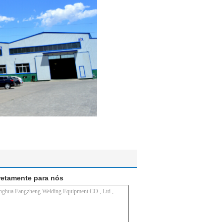
retamente para nós