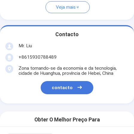
Veja mais
Contacto
Mr. Liu
+8615930788489
Zona tornando-se da economia e da tecnologia,
cidade de Huanghua, província de Hebei, China
contacto
Obter O Melhor Preço Para