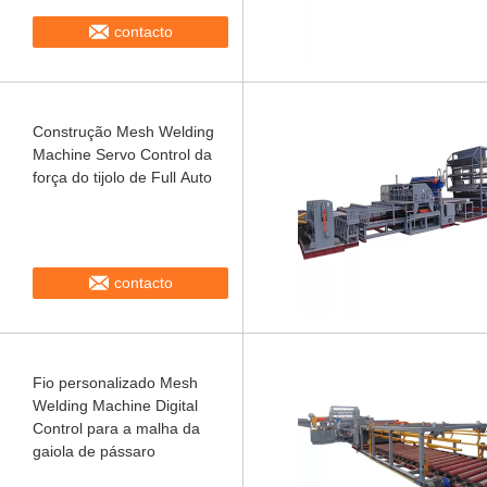
contacto
Construção Mesh Welding
Machine Servo Control da
força do tijolo de Full Auto
contacto
Fio personalizado Mesh
Welding Machine Digital
Control para a malha da
gaiola de pássaro