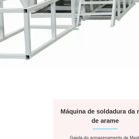
Máquina de soldadura da 
de arame
Gaiola do armazenamento de Mes