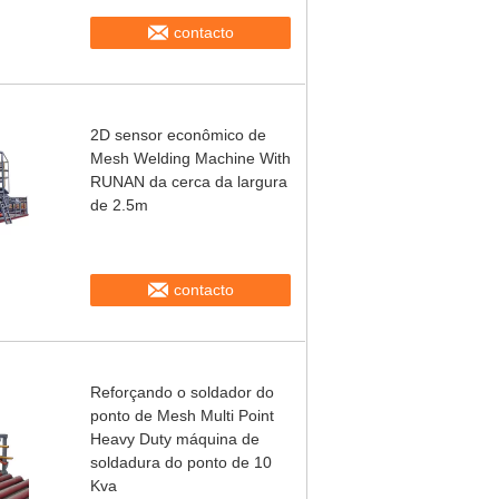
contacto
2D sensor econômico de
Mesh Welding Machine With
RUNAN da cerca da largura
de 2.5m
contacto
Reforçando o soldador do
ponto de Mesh Multi Point
Heavy Duty máquina de
soldadura do ponto de 10
Kva