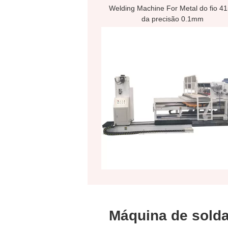
Welding Machine For Metal do fio 4
da precisão 0.1mm
Máquina de solda