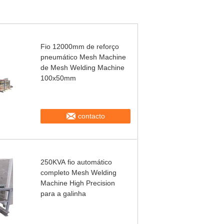
Fio 12000mm de reforço
pneumático Mesh Machine
de Mesh Welding Machine
100x50mm
contacto
250KVA fio automático
completo Mesh Welding
Machine High Precision
para a galinha