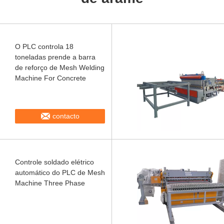
O PLC controla 18
toneladas prende a barra
de reforço de Mesh Welding
Machine For Concrete
contacto
Controle soldado elétrico
automático do PLC de Mesh
Machine Three Phase