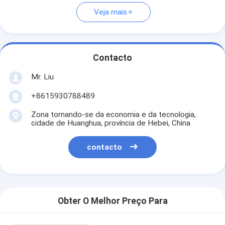
Veja mais
Contacto
Mr. Liu
+8615930788489
Zona tornando-se da economia e da tecnologia,
cidade de Huanghua, província de Hebei, China
contacto
Obter O Melhor Preço Para